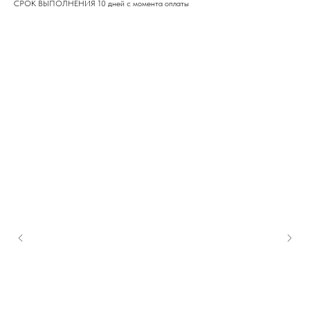
СРОК ВЫПОЛНЕНИЯ 10 дней с момента оплаты