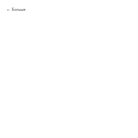
Больше